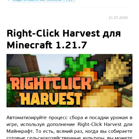
21.07.2025
Right-Click Harvest для
Minecraft 1.21.7
Автоматизируйте процесс сбора и посадки урожая в
игре, используя дополнение Right-Click Harvest для
Майнкрафт. То есть, всякий раз, когда вы собираете
готовые сельскохозяйственные культуры, вы можете