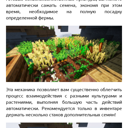
автоматически сажать семена, экономя при этом
время, необходимое на полную посадку
определенной фермы.
Эта механика позволяет вам существенно облегчить
процесс взаимодействия с разными культурами и
растениями, выполняя большую часть действий
автоматически. Рекомендуется только в инвентаре
держать несколько стаков дополнительных семян!