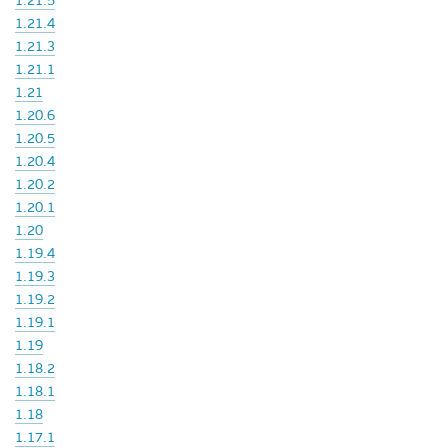
1.21.5
1.21.4
1.21.3
1.21.1
1.21
1.20.6
1.20.5
1.20.4
1.20.2
1.20.1
1.20
1.19.4
1.19.3
1.19.2
1.19.1
1.19
1.18.2
1.18.1
1.18
1.17.1