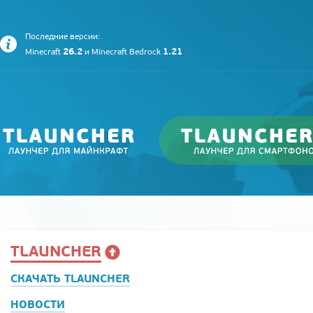
Последние версии:
26.2
1.21
Minecraft
и
Minecraft Bedrock
TLAUNCHER
СКАЧАТЬ TLAUNCHER
НОВОСТИ