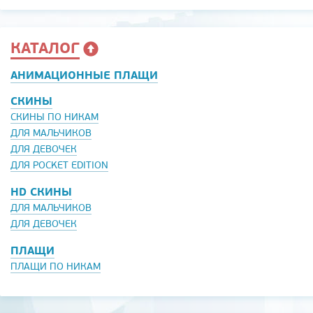
КАТАЛОГ
АНИМАЦИОННЫЕ ПЛАЩИ
СКИНЫ
СКИНЫ ПО НИКАМ
ДЛЯ МАЛЬЧИКОВ
ДЛЯ ДЕВОЧЕК
ДЛЯ POCKET EDITION
HD СКИНЫ
ДЛЯ МАЛЬЧИКОВ
ДЛЯ ДЕВОЧЕК
ПЛАЩИ
ПЛАЩИ ПО НИКАМ