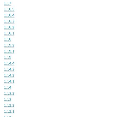
1.17
1.16.5
1.16.4
1.16.3
1.16.2
1.16.1
1.16
1.15.2
1.15.1
1.15
1.14.4
1.14.3
1.14.2
1.14.1
1.14
1.13.2
1.13
1.12.2
1.12.1