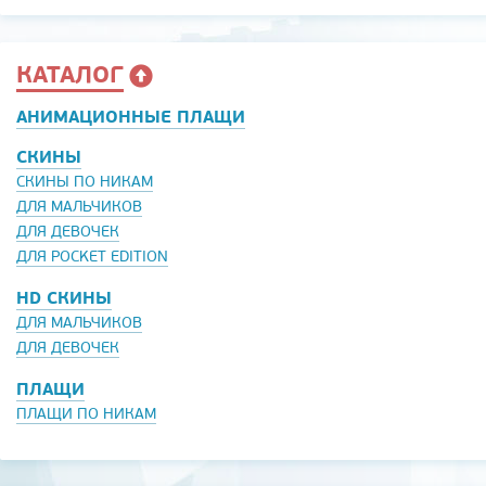
КАТАЛОГ
АНИМАЦИОННЫЕ ПЛАЩИ
СКИНЫ
СКИНЫ ПО НИКАМ
ДЛЯ МАЛЬЧИКОВ
ДЛЯ ДЕВОЧЕК
ДЛЯ POCKET EDITION
HD СКИНЫ
ДЛЯ МАЛЬЧИКОВ
ДЛЯ ДЕВОЧЕК
ПЛАЩИ
ПЛАЩИ ПО НИКАМ