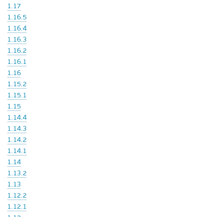
1.17
1.16.5
1.16.4
1.16.3
1.16.2
1.16.1
1.16
1.15.2
1.15.1
1.15
1.14.4
1.14.3
1.14.2
1.14.1
1.14
1.13.2
1.13
1.12.2
1.12.1