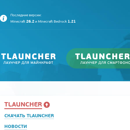
Последние версии:
26.2
1.21
Minecraft
и
Minecraft Bedrock
TLAUNCHER
СКАЧАТЬ TLAUNCHER
НОВОСТИ