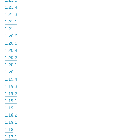
1.21.5
1.21.4
1.21.3
1.21.1
1.21
1.20.6
1.20.5
1.20.4
1.20.2
1.20.1
1.20
1.19.4
1.19.3
1.19.2
1.19.1
1.19
1.18.2
1.18.1
1.18
1.17.1