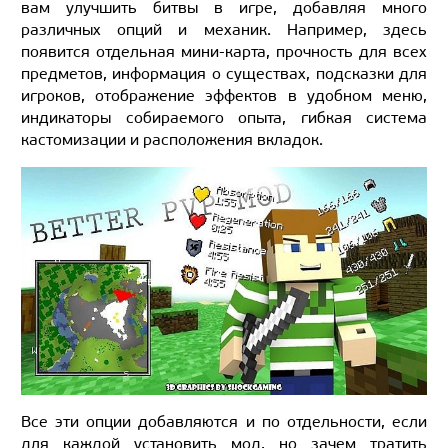
вам улучшить битвы в игре, добавляя много
различных опций и механик. Например, здесь
появится отдельная мини-карта, прочность для всех
предметов, информация о существах, подсказки для
игроков, отображение эффектов в удобном меню,
индикаторы собираемого опыта, гибкая система
кастомизации и расположения вкладок.
Все эти опции добавляются и по отдельности, если
для каждой установить мод, но зачем тратить