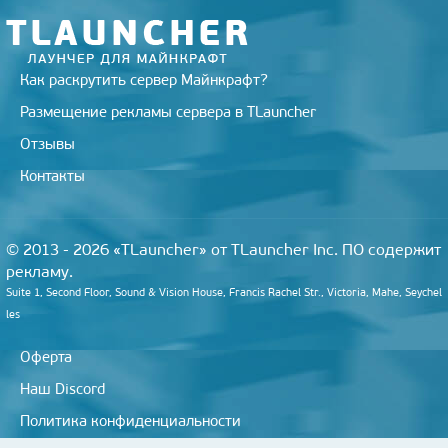
Как раскрутить сервер Майнкрафт?
Размещение рекламы сервера в TLauncher
Отзывы
Контакты
© 2013 - 2026 «TLauncher» от TLauncher Inc. ПО содержит
рекламу.
Suite 1, Second Floor, Sound & Vision House, Francis Rachel Str., Victoria, Mahe, Seychel
les
Оферта
Наш Discord
Политика конфиденциальности