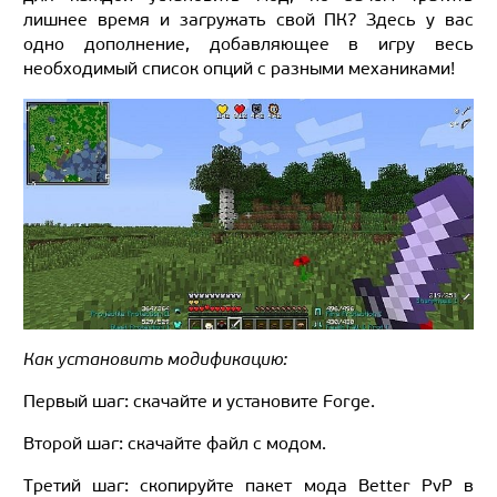
лишнее время и загружать свой ПК? Здесь у вас
одно дополнение, добавляющее в игру весь
необходимый список опций с разными механиками!
Как установить модификацию:
Первый шаг: скачайте и установите Forge.
Второй шаг: скачайте файл с модом.
Третий шаг: скопируйте пакет мода Better PvP в