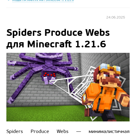
24.06.2025
Spiders Produce Webs
для Minecraft 1.21.6
Spiders Produce Webs — минималистичная