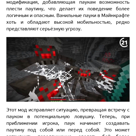
модификация, добавляющая паукам возможность
плести паутину, что делает их поведение более
логичным и опасным. Ванильные пауки в Майнкрафте
хоть и обладают высокой мобильностью, редко
представляют серьёзную угрозу.
Этот мод исправляет ситуацию, превращая встречу с
пауком в потенциальную ловушку. Теперь, при
приближении игрока, паук начинает создавать
паутину под собой или перед собой. Это может