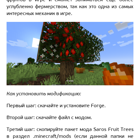
углубленно фермерством, так как это одна из самых
интересных механик в игре.
Как установить модификацию:
Первый шаг: скачайте и установите Forge.
Второй шаг: скачайте файл с модом.
Третий шаг: скопируйте пакет мода Saros Fruit Trees
в раздел .minecraft/mods (если данной папки не