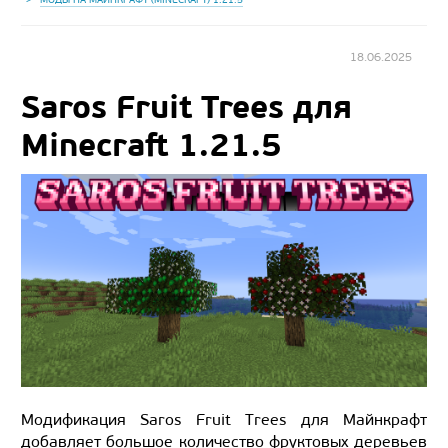
18.06.2025
Saros Fruit Trees для
Minecraft 1.21.5
Модификация Saros Fruit Trees для Майнкрафт
добавляет большое количество фруктовых деревьев