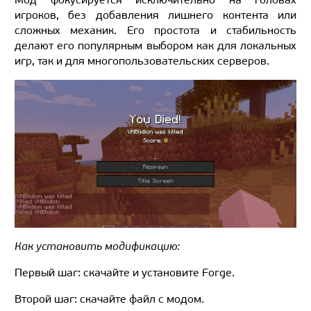
игроков, без добавления лишнего контента или
сложных механик. Его простота и стабильность
делают его популярным выбором как для локальных
игр, так и для многопользовательских серверов.
Как установить модификацию:
Первый шаг: скачайте и установите Forge.
Второй шаг: скачайте файл с модом.