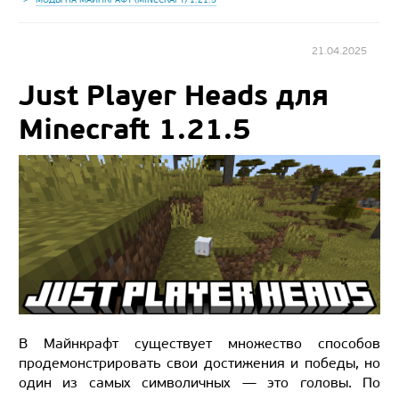
21.04.2025
Just Player Heads для
Minecraft 1.21.5
В Майнкрафт существует множество способов
продемонстрировать свои достижения и победы, но
один из самых символичных — это головы. По