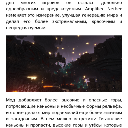
для многих игроков он остался довольно
однообразным и предсказуемым. Amplified Nether
изменяет это измерение, улучшая генерацию мира и
делая его более экстремальным, красочным и
непредсказуемым.
Мод добавляет более высокие и опасные горы,
потрясающие каньоны и необычные формы рельефа,
которые делают мир подземелий ещё более эпичным
и загадочным. В нем можно встретить: Гигантские
каньоны и пропасти, высокие горы и утёсы, которые