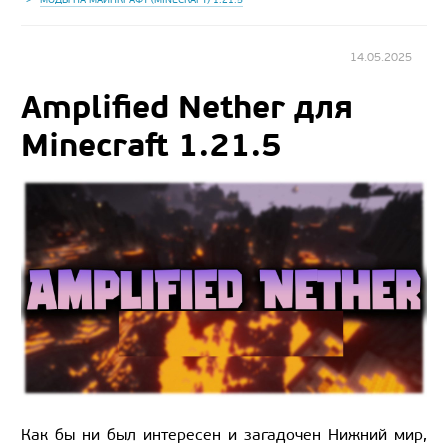
14.05.2025
Amplified Nether для
Minecraft 1.21.5
Как бы ни был интересен и загадочен Нижний мир,