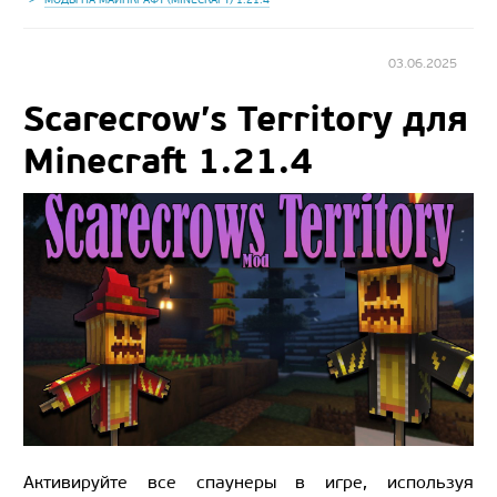
03.06.2025
Scarecrow’s Territory для
Minecraft 1.21.4
Активируйте все спаунеры в игре, используя