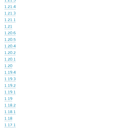
1.21.5
1.21.4
1.21.3
1.21.1
1.21
1.20.6
1.20.5
1.20.4
1.20.2
1.20.1
1.20
1.19.4
1.19.3
1.19.2
1.19.1
1.19
1.18.2
1.18.1
1.18
1.17.1