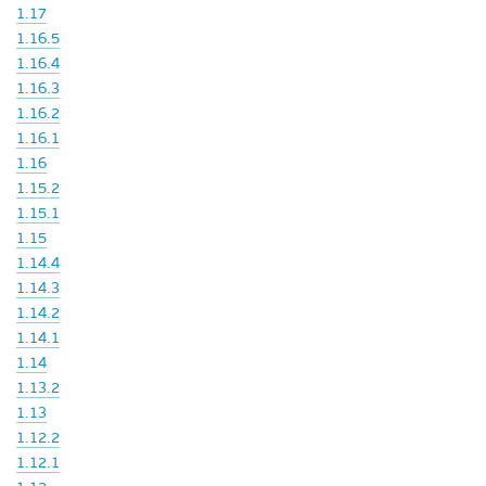
1.17
1.16.5
1.16.4
1.16.3
1.16.2
1.16.1
1.16
1.15.2
1.15.1
1.15
1.14.4
1.14.3
1.14.2
1.14.1
1.14
1.13.2
1.13
1.12.2
1.12.1