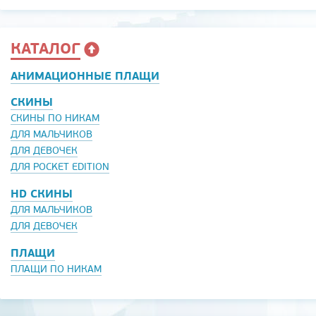
КАТАЛОГ
АНИМАЦИОННЫЕ ПЛАЩИ
СКИНЫ
СКИНЫ ПО НИКАМ
ДЛЯ МАЛЬЧИКОВ
ДЛЯ ДЕВОЧЕК
ДЛЯ POCKET EDITION
HD СКИНЫ
ДЛЯ МАЛЬЧИКОВ
ДЛЯ ДЕВОЧЕК
ПЛАЩИ
ПЛАЩИ ПО НИКАМ