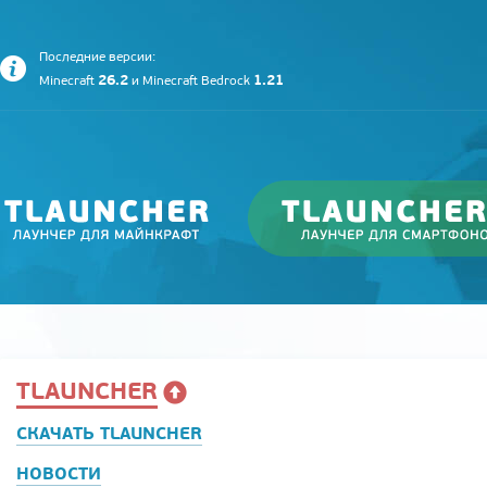
Последние версии:
26.2
1.21
Minecraft
и
Minecraft Bedrock
TLAUNCHER
СКАЧАТЬ TLAUNCHER
НОВОСТИ