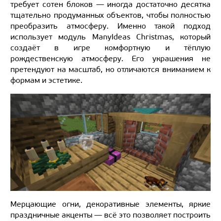
требует сотен блоков — иногда достаточно десятка
тщательно продуманных объектов, чтобы полностью
преобразить атмосферу. Именно такой подход
использует модуль ManyIdeas Christmas, который
создаёт в игре комфортную и тёплую
рождественскую атмосферу. Его украшения не
претендуют на масштаб, но отличаются вниманием к
формам и эстетике.
Мерцающие огни, декоративные элементы, яркие
праздничные акценты — всё это позволяет построить