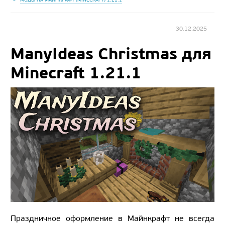
30.12.2025
ManyIdeas Christmas для
Minecraft 1.21.1
Праздничное оформление в Майнкрафт не всегда