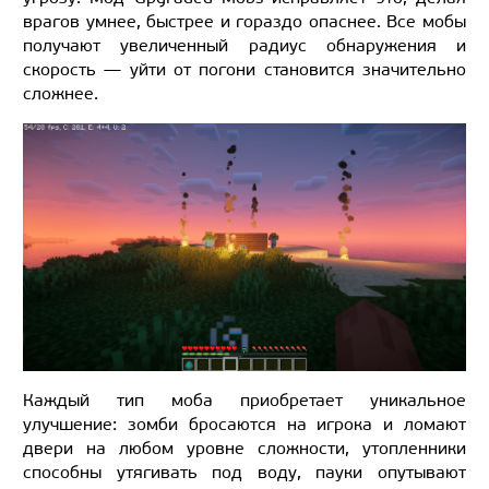
врагов умнее, быстрее и гораздо опаснее. Все мобы
получают увеличенный радиус обнаружения и
скорость — уйти от погони становится значительно
сложнее.
Каждый тип моба приобретает уникальное
улучшение: зомби бросаются на игрока и ломают
двери на любом уровне сложности, утопленники
способны утягивать под воду, пауки опутывают