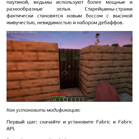
паутиной, ведьмы используют более мощные и
разнообразные зелья. Старейшины-стражи
фактически становятся новым боссом с высокой
живучестью, невидимостью и набором дебаффов.
Как установить модификацию:
Первый шаг: скачайте и установите Fabric и Fabric
API.