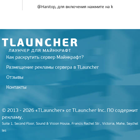
@Hanitop, для включения нажмите на k
Как раскрутить сервер Майнкрафт?
Размещение рекламы сервера в TLauncher
Отзывы
Контакты
© 2013 - 2026 «TLauncher» от TLauncher Inc. ПО содержит
рекламу.
Suite 1, Second Floor, Sound & Vision House, Francis Rachel Str., Victoria, Mahe, Seychel
les