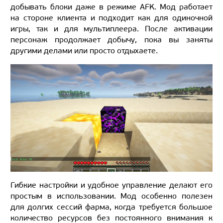
добывать блоки даже в режиме AFK. Мод работает
на стороне клиента и подходит как для одиночной
игры, так и для мультиплеера. После активации
персонаж продолжает добычу, пока вы заняты
другими делами или просто отдыхаете.
Гибкие настройки и удобное управление делают его
простым в использовании. Мод особенно полезен
для долгих сессий фарма, когда требуется большое
количество ресурсов без постоянного внимания к