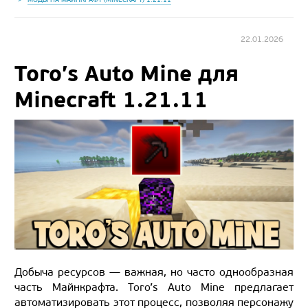
22.01.2026
Toro’s Auto Mine для
Minecraft 1.21.11
Добыча ресурсов — важная, но часто однообразная
часть Майнкрафта. Toro’s Auto Mine предлагает
автоматизировать этот процесс, позволяя персонажу