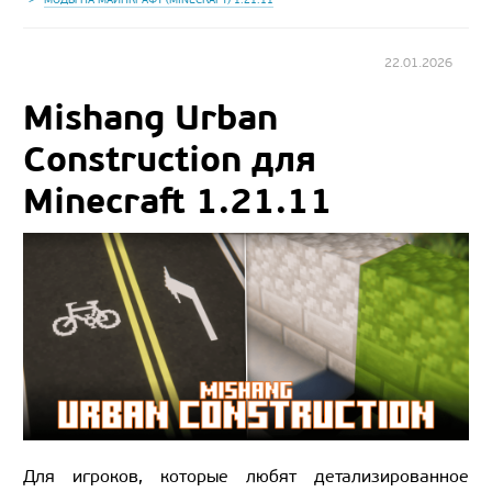
22.01.2026
Mishang Urban
Construction для
Minecraft 1.21.11
Для игроков, которые любят детализированное