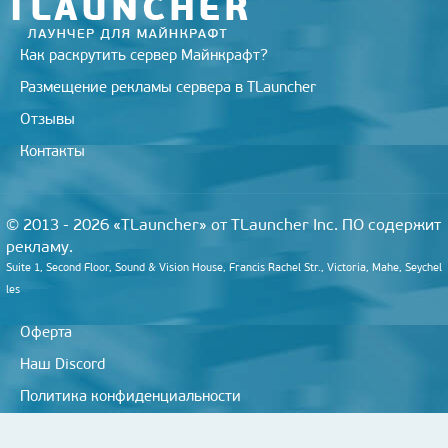
Как раскрутить сервер Майнкрафт?
Размещение рекламы сервера в TLauncher
Отзывы
Контакты
© 2013 - 2026 «TLauncher» от TLauncher Inc. ПО содержит
рекламу.
Suite 1, Second Floor, Sound & Vision House, Francis Rachel Str., Victoria, Mahe, Seychel
les
Оферта
Наш Discord
Политика конфиденциальности