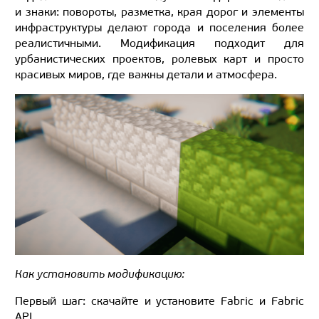
и знаки: повороты, разметка, края дорог и элементы
инфраструктуры делают города и поселения более
реалистичными. Модификация подходит для
урбанистических проектов, ролевых карт и просто
красивых миров, где важны детали и атмосфера.
Как установить модификацию:
Первый шаг: скачайте и установите Fabric и Fabric
API.