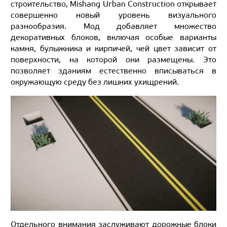
строительство, Mishang Urban Construction открывает
совершенно новый уровень визуального
разнообразия. Мод добавляет множество
декоративных блоков, включая особые варианты
камня, булыжника и кирпичей, чей цвет зависит от
поверхности, на которой они размещены. Это
позволяет зданиям естественно вписываться в
окружающую среду без лишних ухищрений.
Отдельного внимания заслуживают дорожные блоки