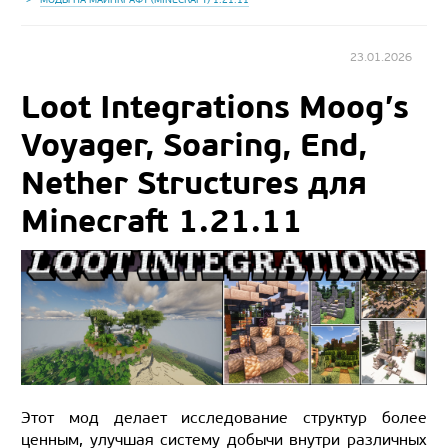
23.01.2026
Loot Integrations Moog’s
Voyager, Soaring, End,
Nether Structures для
Minecraft 1.21.11
Этот мод делает исследование структур более
ценным, улучшая систему добычи внутри различных