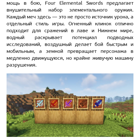
мощь в бою, Four Elemental Swords предлагает
внушительный набор элементального оружия.
Каждый меч здесь — это не просто источник урона, а
отдельный стиль игры. Огненный клинок отлично
подходит для сражений в лаве и Нижнем мире,
водный раскрывает потенциал подводных
исследований, воздушный делает бой быстрым и
мобильным, а земной превращает персонажа в
медленно движущуюся, но крайне живучую машину
разрушения.