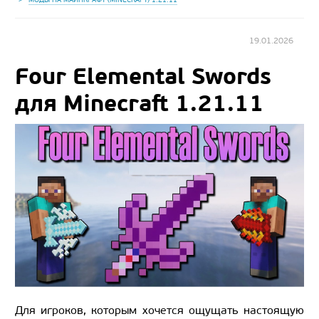
19.01.2026
Four Elemental Swords
для Minecraft 1.21.11
Для игроков, которым хочется ощущать настоящую