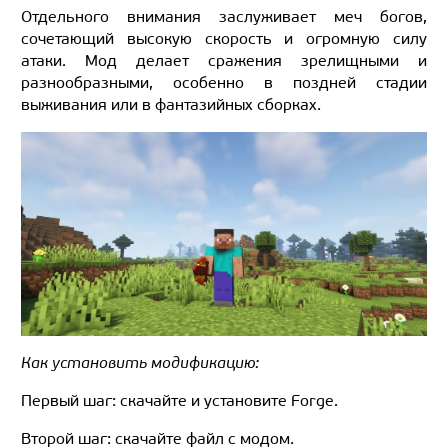
Отдельного внимания заслуживает меч богов,
сочетающий высокую скорость и огромную силу
атаки. Мод делает сражения зрелищными и
разнообразными, особенно в поздней стадии
выживания или в фантазийных сборках.
Как установить модификацию:
Первый шаг: скачайте и установите Forge.
Второй шаг: скачайте файл с модом.