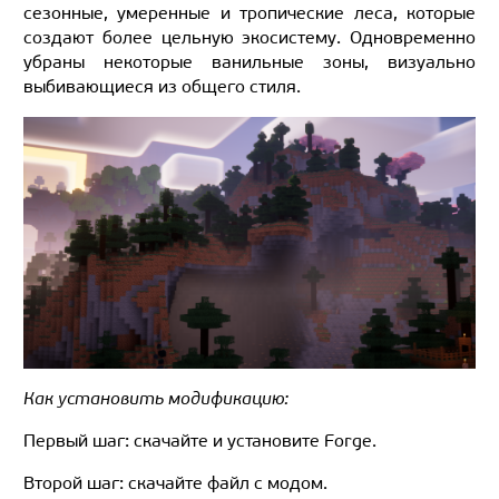
сезонные, умеренные и тропические леса, которые
создают более цельную экосистему. Одновременно
убраны некоторые ванильные зоны, визуально
выбивающиеся из общего стиля.
Как установить модификацию:
Первый шаг: скачайте и установите Forge.
Второй шаг: скачайте файл с модом.