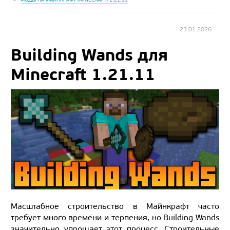
23.01.2026
Building Wands для
Minecraft 1.21.11
Масштабное строительство в Майнкрафт часто
требует много времени и терпения, но Building Wands
значительно упрощает этот процесс. Строительные