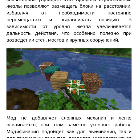
жезлы позволяют размещать блоки на расстоянии,
избавляя от необходимости постоянно
перемещаться и выравнивать позицию. В
зависимости от уровня жезла увеличивается
дальность действия, что особенно полезно при
возведении стен, мостов и крупных сооружений.
Мод не добавляет сложных механик и легко
осваивается, при этом заметно ускоряет работу.
Модификация подойдёт как для выживания, так и