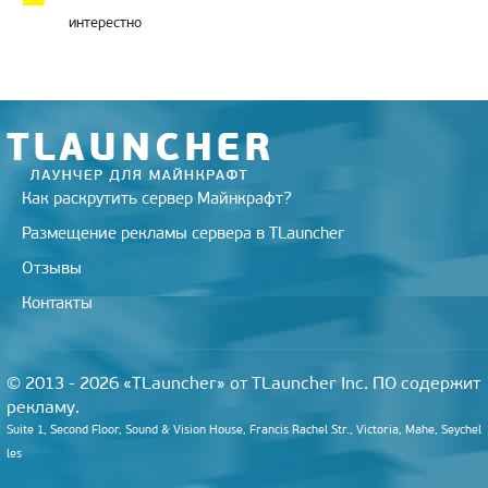
интерестно
Как раскрутить сервер Майнкрафт?
Размещение рекламы сервера в TLauncher
Отзывы
Контакты
© 2013 - 2026 «TLauncher» от TLauncher Inc. ПО содержит
рекламу.
Suite 1, Second Floor, Sound & Vision House, Francis Rachel Str., Victoria, Mahe, Seychel
les