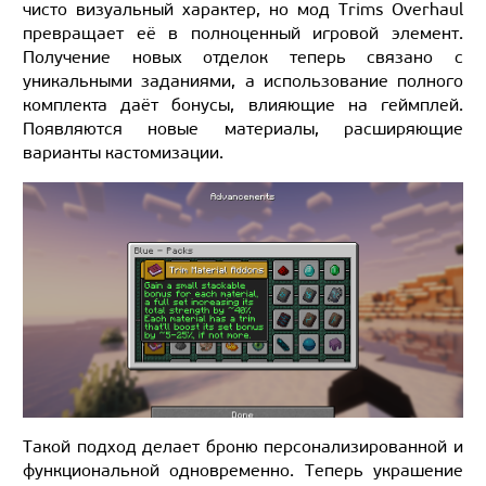
чисто визуальный характер, но мод Trims Overhaul
превращает её в полноценный игровой элемент.
Получение новых отделок теперь связано с
уникальными заданиями, а использование полного
комплекта даёт бонусы, влияющие на геймплей.
Появляются новые материалы, расширяющие
варианты кастомизации.
Такой подход делает броню персонализированной и
функциональной одновременно. Теперь украшение