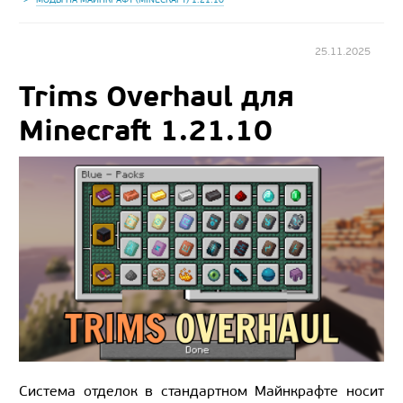
25.11.2025
Trims Overhaul для
Minecraft 1.21.10
Система отделок в стандартном Майнкрафте носит