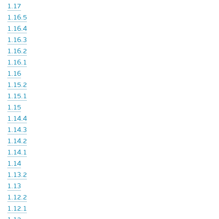
1.17
1.16.5
1.16.4
1.16.3
1.16.2
1.16.1
1.16
1.15.2
1.15.1
1.15
1.14.4
1.14.3
1.14.2
1.14.1
1.14
1.13.2
1.13
1.12.2
1.12.1