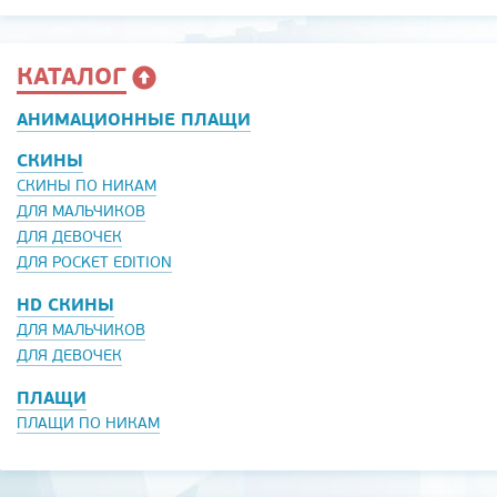
КАТАЛОГ
АНИМАЦИОННЫЕ ПЛАЩИ
СКИНЫ
СКИНЫ ПО НИКАМ
ДЛЯ МАЛЬЧИКОВ
ДЛЯ ДЕВОЧЕК
ДЛЯ POCKET EDITION
HD СКИНЫ
ДЛЯ МАЛЬЧИКОВ
ДЛЯ ДЕВОЧЕК
ПЛАЩИ
ПЛАЩИ ПО НИКАМ