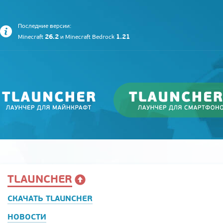
Последние версии:
26.2
1.21
Minecraft
и
Minecraft Bedrock
TLAUNCHER
СКАЧАТЬ TLAUNCHER
НОВОСТИ