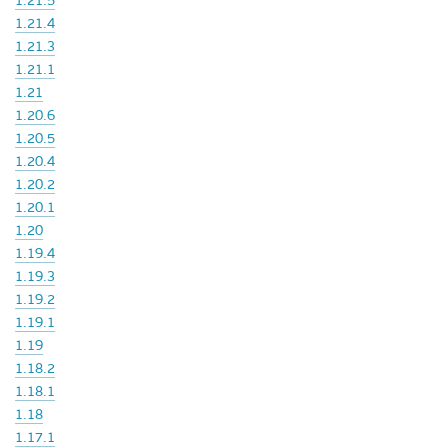
1.21.5
1.21.4
1.21.3
1.21.1
1.21
1.20.6
1.20.5
1.20.4
1.20.2
1.20.1
1.20
1.19.4
1.19.3
1.19.2
1.19.1
1.19
1.18.2
1.18.1
1.18
1.17.1