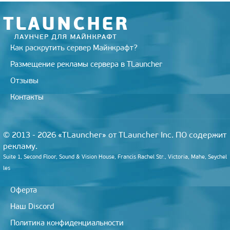
Как раскрутить сервер Майнкрафт?
Размещение рекламы сервера в TLauncher
Отзывы
Контакты
© 2013 - 2026 «TLauncher» от TLauncher Inc. ПО содержит
рекламу.
Suite 1, Second Floor, Sound & Vision House, Francis Rachel Str., Victoria, Mahe, Seychel
les
Оферта
Наш Discord
Политика конфиденциальности