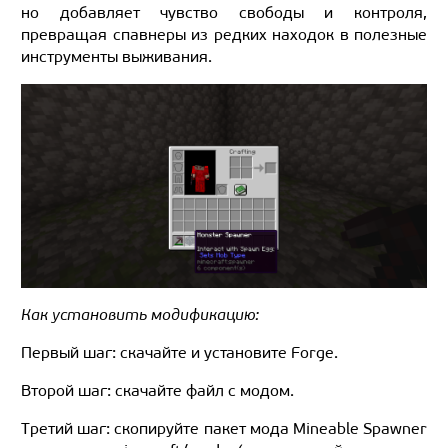
но добавляет чувство свободы и контроля,
превращая спавнеры из редких находок в полезные
инструменты выживания.
Как установить модификацию:
Первый шаг: скачайте и установите Forge.
Второй шаг: скачайте файл с модом.
Третий шаг: скопируйте пакет мода Mineable Spawner