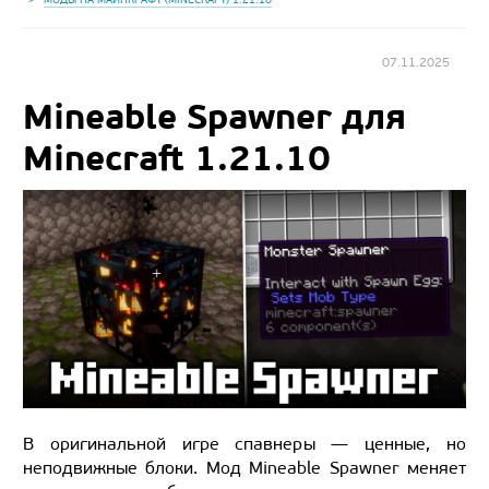
07.11.2025
Mineable Spawner для
Minecraft 1.21.10
В оригинальной игре спавнеры — ценные, но
неподвижные блоки. Мод Mineable Spawner меняет