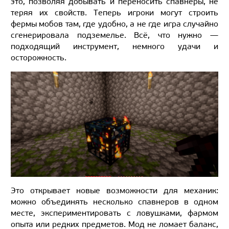
это, позволяя добывать и переносить спавнеры, не
теряя их свойств. Теперь игроки могут строить
фермы мобов там, где удобно, а не где игра случайно
сгенерировала подземелье. Всё, что нужно —
подходящий инструмент, немного удачи и
осторожность.
Это открывает новые возможности для механик:
можно объединять несколько спавнеров в одном
месте, экспериментировать с ловушками, фармом
опыта или редких предметов. Мод не ломает баланс,