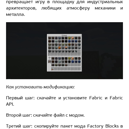
превращает игру в площадку для индустриальных
архитекторов, любящих атмосферу механики и
металла.
Как установить модификацию:
Первый шаг: скачайте и установите Fabric и Fabric
API.
Второй шаг: скачайте файл с модом.
Третий шаг: скопируйте пакет мода Factory Blocks в