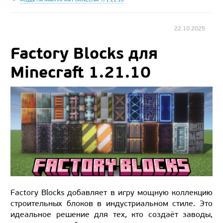
22.10.2025
Factory Blocks для
Minecraft 1.21.10
Factory Blocks добавляет в игру мощную коллекцию
строительных блоков в индустриальном стиле. Это
идеальное решение для тех, кто создаёт заводы,