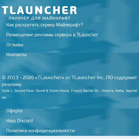
Как раскрутить сервер Майнкрафт?
Размещение рекламы сервера в TLauncher
Отзывы
Контакты
© 2013 - 2026 «TLauncher» от TLauncher Inc. ПО содержит
рекламу.
Suite 1, Second Floor, Sound & Vision House, Francis Rachel Str., Victoria, Mahe, Seychel
les
Оферта
Наш Discord
Политика конфиденциальности