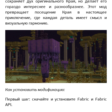
сохраняет дух оригинального Края, но делает его
гораздо интереснее и разнообразнее. Этот мод
превращает посещение Края в настоящее
приключение, где каждая деталь имеет смысл и
визуальную гармонию.
Как установить модификацию:
Первый шаг: скачайте и установите Fabric и Fabric
API.