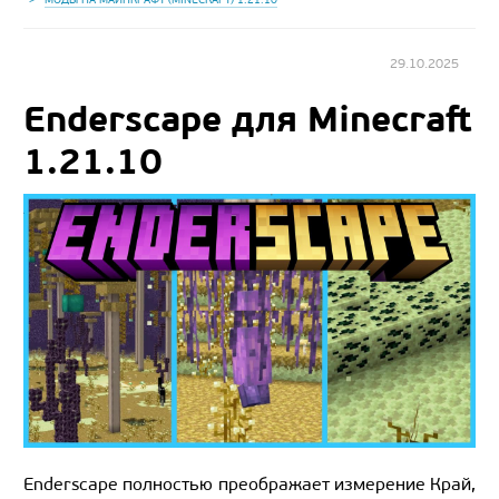
29.10.2025
Enderscape для Minecraft
1.21.10
Enderscape полностью преображает измерение Край,