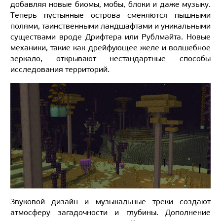
добавляя новые биомы, мобы, блоки и даже музыку.
Теперь пустынные острова сменяются пышными
полями, таинственными ландшафтами и уникальными
существами вроде Дрифтера или Рублмайта. Новые
механики, такие как дрейфующее желе и волшебное
зеркало, открывают нестандартные способы
исследования территорий.
Звуковой дизайн и музыкальные треки создают
атмосферу загадочности и глубины. Дополнение