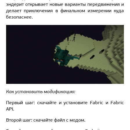
эндерит открывает новые варианты передвижения и
делает приключения в финальном измерении куда
безопаснее.
Как установить модификацию:
Первый шаг: скачайте и установите Fabric и Fabric
API.
Второй шаг: скачайте файл с модом.