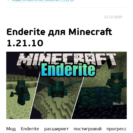
13.12.2025
Enderite для Minecraft
1.21.10
Мод Enderite расширяет постигровой прогресс