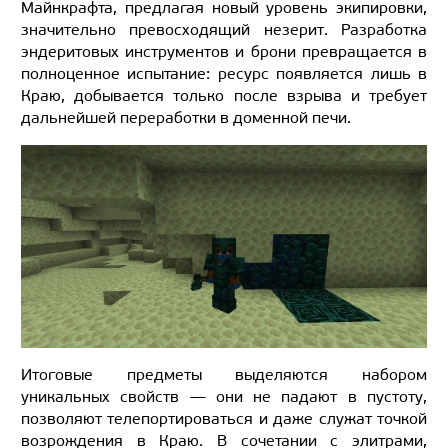
Майнкрафта, предлагая новый уровень экипировки,
значительно превосходящий незерит. Разработка
эндеритовых инструментов и брони превращается в
полноценное испытание: ресурс появляется лишь в
Краю, добывается только после взрыва и требует
дальнейшей переработки в доменной печи.
Итоговые предметы выделяются набором
уникальных свойств — они не падают в пустоту,
позволяют телепортироваться и даже служат точкой
возрождения в Краю. В сочетании с элитрами,