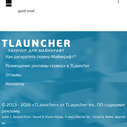
1
good mod .
Как раскрутить сервер Майнкрафт?
Размещение рекламы сервера в TLauncher
Отзывы
Контакты
© 2013 - 2026 «TLauncher» от TLauncher Inc. ПО содержит
рекламу.
Suite 1, Second Floor, Sound & Vision House, Francis Rachel Str., Victoria, Mahe, Seychel
les