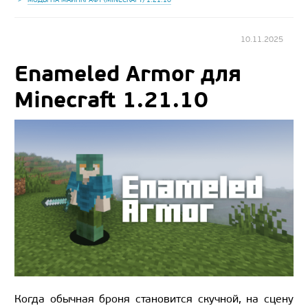
10.11.2025
Enameled Armor для
Minecraft 1.21.10
Когда обычная броня становится скучной, на сцену