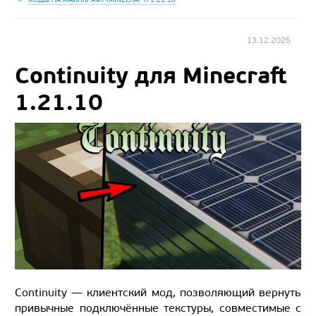
13.12.2025
Continuity для Minecraft
1.21.10
Continuity — клиентский мод, позволяющий вернуть
привычные подключённые текстуры, совместимые с