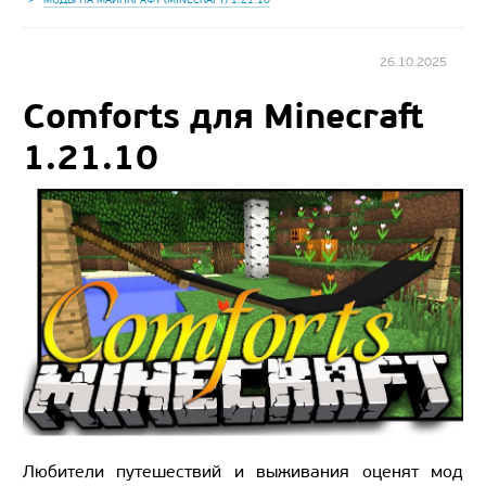
26.10.2025
Comforts для Minecraft
1.21.10
Любители путешествий и выживания оценят мод