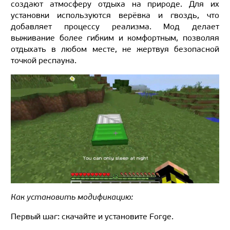
создают атмосферу отдыха на природе. Для их
установки используются верёвка и гвоздь, что
добавляет процессу реализма. Мод делает
выживание более гибким и комфортным, позволяя
отдыхать в любом месте, не жертвуя безопасной
точкой респауна.
Как установить модификацию:
Первый шаг: скачайте и установите Forge.