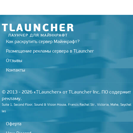
Как раскрутить сервер Майнкрафт?
Размещение рекламы сервера в TLauncher
Отзывы
Контакты
© 2013 - 2026 «TLauncher» от TLauncher Inc. ПО содержит
рекламу.
Suite 1, Second Floor, Sound & Vision House, Francis Rachel Str., Victoria, Mahe, Seychel
les
Оферта