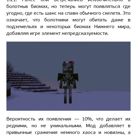
болотных биомах, но теперь могут появляться где
угодно, где есть шанс на спавн обычного скелета. Это
означает, что болотники могут обитать даже в
подземельях и некоторых биомах Нижнего мира,
добавляя игре элемент непредсказуемости.
Вероятность их появления — 10%, что делает их
редкими, но не уникальными. Мод добавляет в
привычные сражения немного хаоса и новизны, а