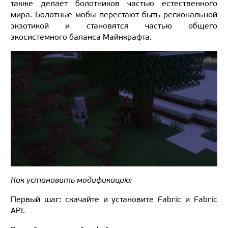
также делает болотников частью естественного
мира. Болотные мобы перестают быть региональной
экзотикой и становятся частью общего
экосистемного баланса Майнкрафта.
Как установить модификацию:
Первый шаг: скачайте и установите Fabric и Fabric
API.