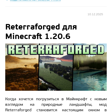
10.12.2025
Reterraforged для
Minecraft 1.20.6
Когда хочется погрузиться в Майнкрафт с новым
взглядом на природные ландшафты, мод
Reterraforged становится настоящим окном в