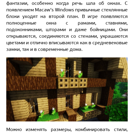
фантазии, особенно когда речь шла об окнах. С
появлением Macaw’s Windows привычные стеклянные
блоки уходят на второй план. В игре появляются
полноценные окна с рамами, ставнями,
подоконниками, шторами и даже бойницами. Они
открываются, соединяются со стенами, украшаются
цветами и отлично вписываются как в средневековые
замки, так и в современные дома.
Можно изменять размеры, комбинировать стили,