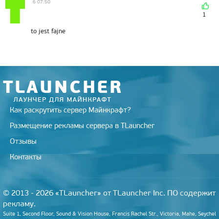
6 07:50
1
to jest fajne
Как раскрутить сервер Майнкрафт?
Размещение рекламы сервера в TLauncher
Отзывы
Контакты
© 2013 - 2026 «TLauncher» от TLauncher Inc. ПО содержит
рекламу.
Suite 1, Second Floor, Sound & Vision House, Francis Rachel Str., Victoria, Mahe, Seychel