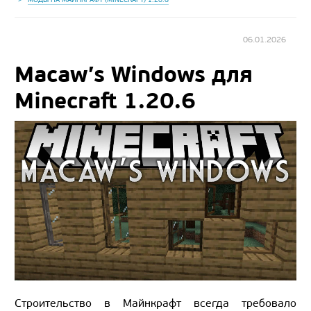
06.01.2026
Macaw’s Windows для
Minecraft 1.20.6
Строительство в Майнкрафт всегда требовало