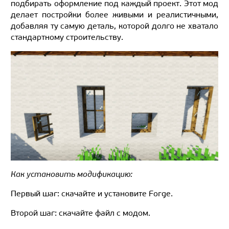
подбирать оформление под каждый проект. Этот мод
делает постройки более живыми и реалистичными,
добавляя ту самую деталь, которой долго не хватало
стандартному строительству.
Как установить модификацию:
Первый шаг: скачайте и установите Forge.
Второй шаг: скачайте файл с модом.