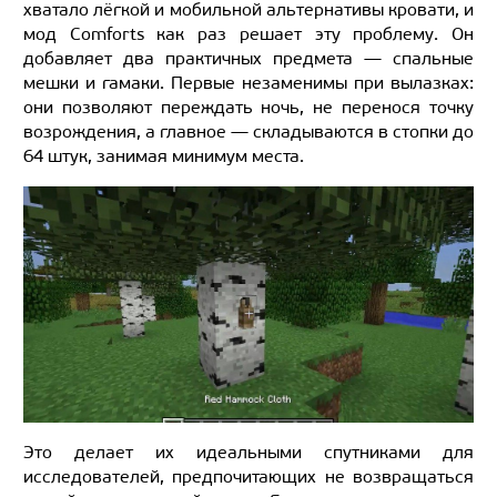
хватало лёгкой и мобильной альтернативы кровати, и
мод Comforts как раз решает эту проблему. Он
добавляет два практичных предмета — спальные
мешки и гамаки. Первые незаменимы при вылазках:
они позволяют переждать ночь, не перенося точку
возрождения, а главное — складываются в стопки до
64 штук, занимая минимум места.
Это делает их идеальными спутниками для
исследователей, предпочитающих не возвращаться