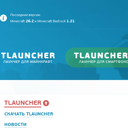
Последние версии:
26.2
1.21
Minecraft
и
Minecraft Bedrock
TLAUNCHER
СКАЧАТЬ TLAUNCHER
НОВОСТИ