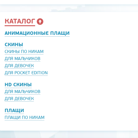
КАТАЛОГ
АНИМАЦИОННЫЕ ПЛАЩИ
СКИНЫ
СКИНЫ ПО НИКАМ
ДЛЯ МАЛЬЧИКОВ
ДЛЯ ДЕВОЧЕК
ДЛЯ POCKET EDITION
HD СКИНЫ
ДЛЯ МАЛЬЧИКОВ
ДЛЯ ДЕВОЧЕК
ПЛАЩИ
ПЛАЩИ ПО НИКАМ