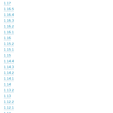
1.17
1.16.5
1.16.4
1.16.3
1.16.2
1.16.1
1.16
1.15.2
1.15.1
1.15
1.14.4
1.14.3
1.14.2
1.14.1
1.14
1.13.2
1.13
1.12.2
1.12.1