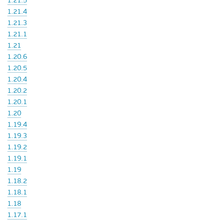
1.21.5
1.21.4
1.21.3
1.21.1
1.21
1.20.6
1.20.5
1.20.4
1.20.2
1.20.1
1.20
1.19.4
1.19.3
1.19.2
1.19.1
1.19
1.18.2
1.18.1
1.18
1.17.1