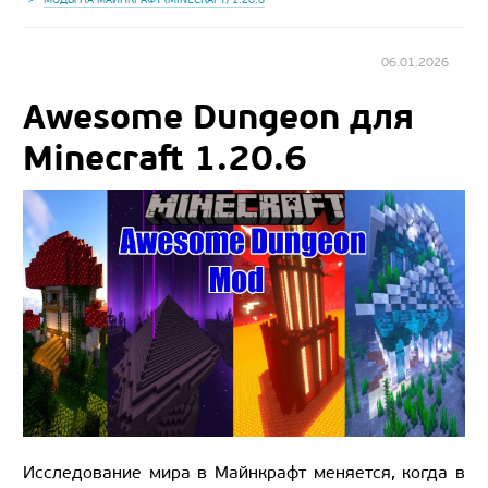
06.01.2026
Awesome Dungeon для
Minecraft 1.20.6
Исследование мира в Майнкрафт меняется, когда в