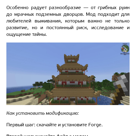
Особенно радует разнообразие — от грибных руин
до мрачных подземных дворцов. Мод подходит для
любителей выживания, которым важно не только
развитие, но и постоянный риск, исследование и
ощущение тайны.
Как установить модификацию:
Первый шаг: скачайте и установите Forge.