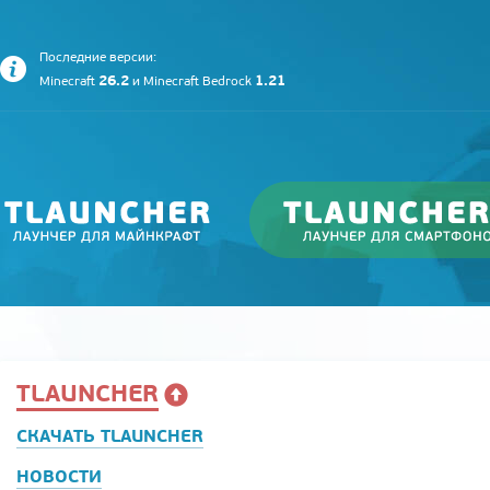
Последние версии:
26.2
1.21
Minecraft
и
Minecraft Bedrock
TLAUNCHER
СКАЧАТЬ TLAUNCHER
НОВОСТИ