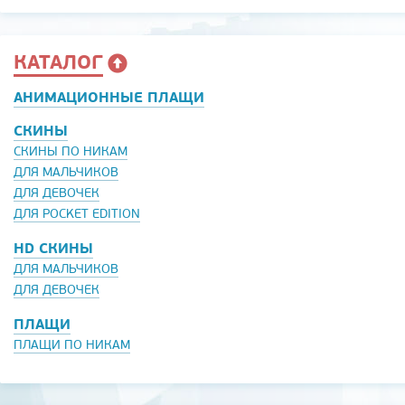
КАТАЛОГ
АНИМАЦИОННЫЕ ПЛАЩИ
СКИНЫ
СКИНЫ ПО НИКАМ
ДЛЯ МАЛЬЧИКОВ
ДЛЯ ДЕВОЧЕК
ДЛЯ POCKET EDITION
HD СКИНЫ
ДЛЯ МАЛЬЧИКОВ
ДЛЯ ДЕВОЧЕК
ПЛАЩИ
ПЛАЩИ ПО НИКАМ