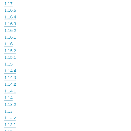
1.17
1.16.5
1.16.4
1.16.3
1.16.2
1.16.1
1.16
1.15.2
1.15.1
1.15
1.14.4
1.14.3
1.14.2
1.14.1
1.14
1.13.2
1.13
1.12.2
1.12.1