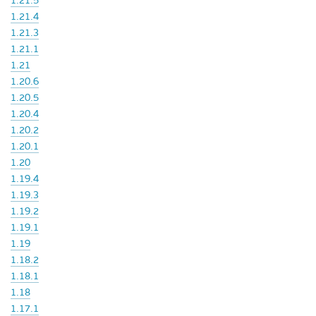
1.21.5
1.21.4
1.21.3
1.21.1
1.21
1.20.6
1.20.5
1.20.4
1.20.2
1.20.1
1.20
1.19.4
1.19.3
1.19.2
1.19.1
1.19
1.18.2
1.18.1
1.18
1.17.1