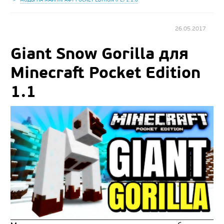
26.05.2017
Giant Snow Gorilla для
Minecraft Pocket Edition
1.1