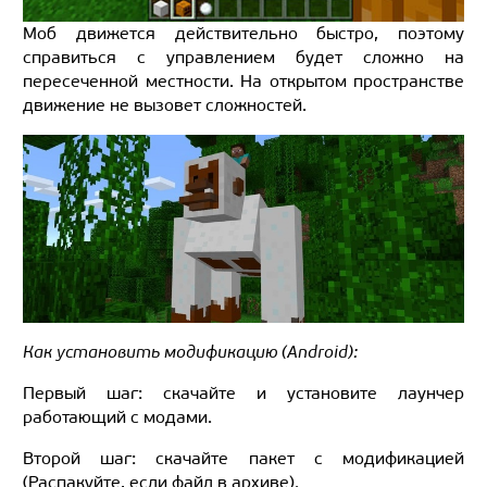
Моб движется действительно быстро, поэтому
справиться с управлением будет сложно на
пересеченной местности. На открытом пространстве
движение не вызовет сложностей.
Как установить модификацию (Android):
Первый шаг: скачайте и установите лаунчер
работающий с модами.
Второй шаг: скачайте пакет с модификацией
(Распакуйте, если файл в архиве).