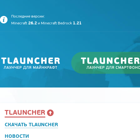
Последние версии:
26.2
1.21
Minecraft
и
Minecraft Bedrock
TLAUNCHER
СКАЧАТЬ TLAUNCHER
НОВОСТИ