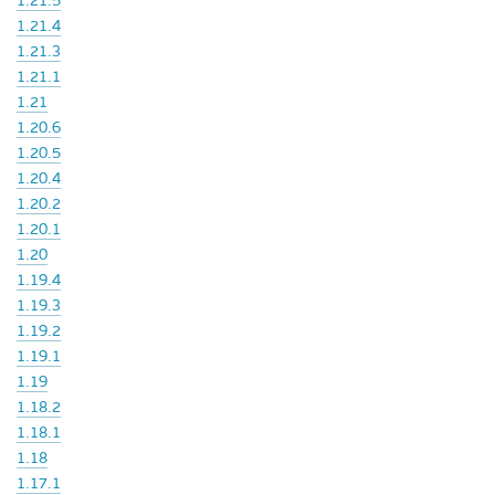
1.21.5
1.21.4
1.21.3
1.21.1
1.21
1.20.6
1.20.5
1.20.4
1.20.2
1.20.1
1.20
1.19.4
1.19.3
1.19.2
1.19.1
1.19
1.18.2
1.18.1
1.18
1.17.1