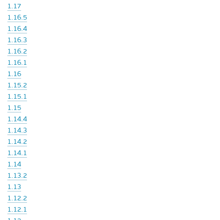
1.17
1.16.5
1.16.4
1.16.3
1.16.2
1.16.1
1.16
1.15.2
1.15.1
1.15
1.14.4
1.14.3
1.14.2
1.14.1
1.14
1.13.2
1.13
1.12.2
1.12.1