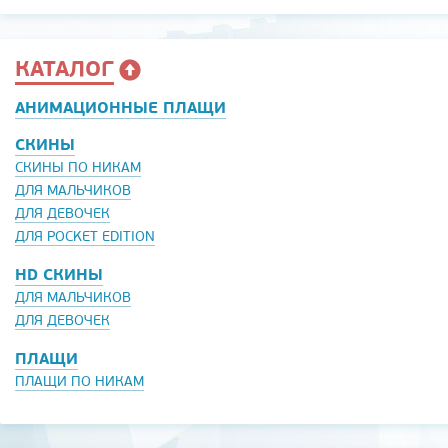
КАТАЛОГ
АНИМАЦИОННЫЕ ПЛАЩИ
СКИНЫ
СКИНЫ ПО НИКАМ
ДЛЯ МАЛЬЧИКОВ
ДЛЯ ДЕВОЧЕК
ДЛЯ POCKET EDITION
HD СКИНЫ
ДЛЯ МАЛЬЧИКОВ
ДЛЯ ДЕВОЧЕК
ПЛАЩИ
ПЛАЩИ ПО НИКАМ