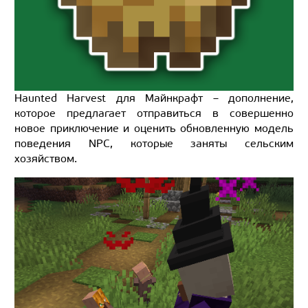
Haunted Harvest для Майнкрафт – дополнение,
которое предлагает отправиться в совершенно
новое приключение и оценить обновленную модель
поведения NPC, которые заняты сельским
хозяйством.