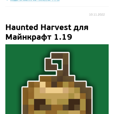
10.11.2022
Haunted Harvest для
Майнкрафт 1.19