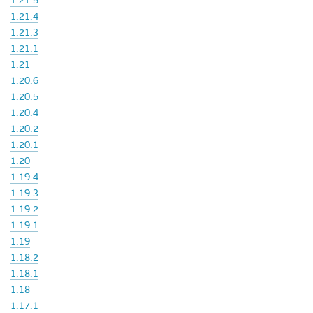
1.21.5
1.21.4
1.21.3
1.21.1
1.21
1.20.6
1.20.5
1.20.4
1.20.2
1.20.1
1.20
1.19.4
1.19.3
1.19.2
1.19.1
1.19
1.18.2
1.18.1
1.18
1.17.1