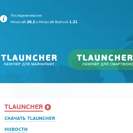
Последние версии:
26.2
1.21
Minecraft
и
Minecraft Bedrock
TLAUNCHER
СКАЧАТЬ TLAUNCHER
НОВОСТИ