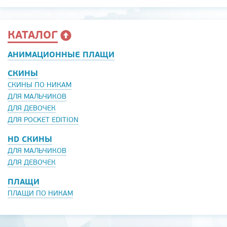
КАТАЛОГ
АНИМАЦИОННЫЕ ПЛАЩИ
СКИНЫ
СКИНЫ ПО НИКАМ
ДЛЯ МАЛЬЧИКОВ
ДЛЯ ДЕВОЧЕК
ДЛЯ POCKET EDITION
HD СКИНЫ
ДЛЯ МАЛЬЧИКОВ
ДЛЯ ДЕВОЧЕК
ПЛАЩИ
ПЛАЩИ ПО НИКАМ