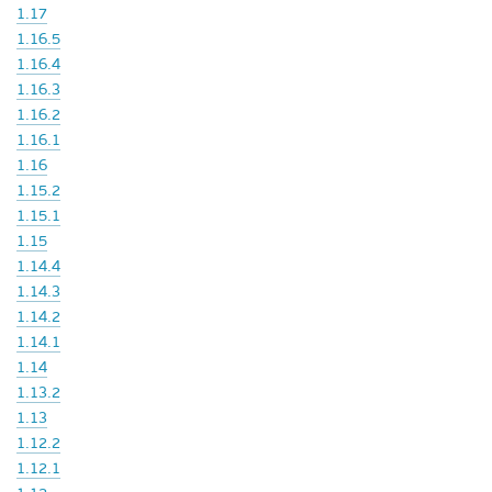
1.17
1.16.5
1.16.4
1.16.3
1.16.2
1.16.1
1.16
1.15.2
1.15.1
1.15
1.14.4
1.14.3
1.14.2
1.14.1
1.14
1.13.2
1.13
1.12.2
1.12.1