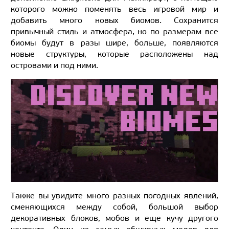
которого можно поменять весь игровой мир и
добавить много новых биомов. Сохранится
привычный стиль и атмосфера, но по размерам все
биомы будут в разы шире, больше, появляются
новые структуры, которые расположены над
островами и под ними.
Также вы увидите много разных погодных явлений,
сменяющихся между собой, большой выбор
декоративных блоков, мобов и еще кучу другого