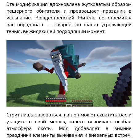
Эта модификация вдохновлена жутковатым образом
пещерного обитателя и превращает праздник в
испытание. Рождественский Житель не стремится
вас порадовать — скорее, он станет угрожающей
тенью, выжидающей подходящий момент.
Стоит лишь зазеваться, как он может схватить вас и
утащить в свой мешок, отчего возникает особая
атмосфера охоты. Мод добавляет в зимние
праздники элементы выживания и внезапных встреч,