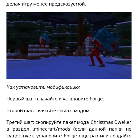
делая игру менее предсказуемой.
Как установить модификацию:
Первый шаг: скачайте и установите Forge.
Второй шаг: скачайте файл с модом.
Третий шаг: скопируйте пакет мода Christmas Dweller
в раздел .minecraft/mods (если данной папки не
существует, установите Forge ещё раз или создайте