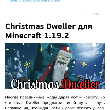
30.12.2025
Christmas Dweller для
Minecraft 1.19.2
Иногда праздничные моды дарят уют и красоту, но
Christmas Dweller предлагает иной путь — путь
напряжения, неожиданности и даже лёгкого ужаса.