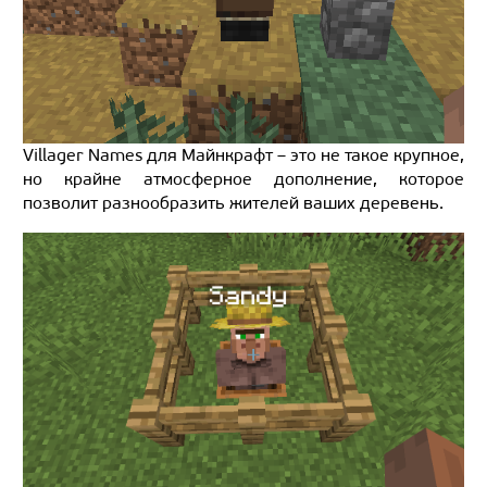
Villager Names для Майнкрафт – это не такое крупное,
но крайне атмосферное дополнение, которое
позволит разнообразить жителей ваших деревень.