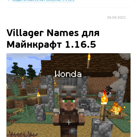
26.04.2021
Villager Names для
Майнкрафт 1.16.5