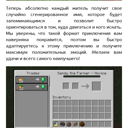
Теперь абсолютно каждый житель получит свое
случайно сгенерированное имя, которое будет
запоминающимся и позволит быстро
ориентироваться в том, куда двигаться и кого искать.
Мы уверены, что такой формат приключения вам
наверняка понравится, поэтом вы быстро
адаптируетесь к этому приключению и получите
максимум положительных эмоций. Желаем вам
удачи и всего самого наилучшего!