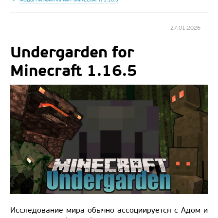
27.01.2026
Undergarden for
Minecraft 1.16.5
Исследование мира обычно ассоциируется с Адом и