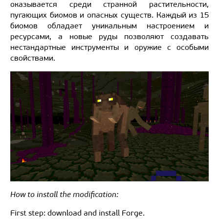
оказывается среди странной растительности,
пугающих биомов и опасных существ. Каждый из 15
биомов обладает уникальным настроением и
ресурсами, а новые руды позволяют создавать
нестандартные инструменты и оружие с особыми
свойствами.
How to install the modification:
First step: download and install Forge.