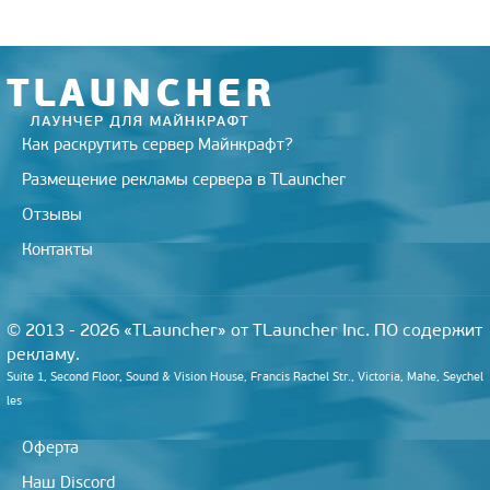
Как раскрутить сервер Майнкрафт?
Размещение рекламы сервера в TLauncher
Отзывы
Контакты
© 2013 - 2026 «TLauncher» от TLauncher Inc. ПО содержит
рекламу.
Suite 1, Second Floor, Sound & Vision House, Francis Rachel Str., Victoria, Mahe, Seychel
les
Оферта
Наш Discord