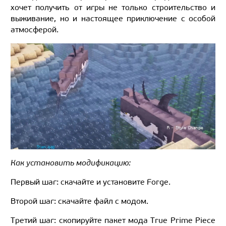
хочет получить от игры не только строительство и
выживание, но и настоящее приключение с особой
атмосферой.
Как установить модификацию:
Первый шаг: скачайте и установите Forge.
Второй шаг: скачайте файл с модом.
Третий шаг: скопируйте пакет мода True Prime Piece