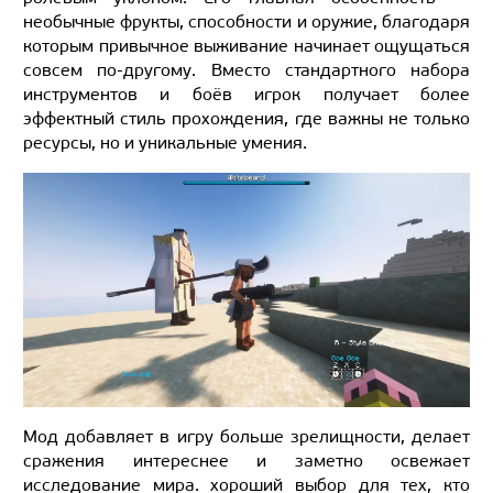
необычные фрукты, способности и оружие, благодаря
которым привычное выживание начинает ощущаться
совсем по-другому. Вместо стандартного набора
инструментов и боёв игрок получает более
эффектный стиль прохождения, где важны не только
ресурсы, но и уникальные умения.
Мод добавляет в игру больше зрелищности, делает
сражения интереснее и заметно освежает
исследование мира. хороший выбор для тех, кто