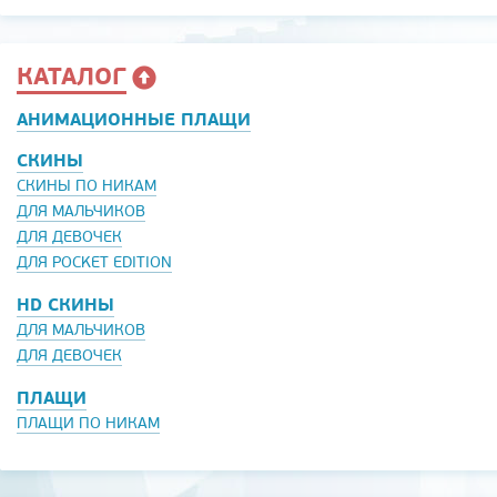
КАТАЛОГ
АНИМАЦИОННЫЕ ПЛАЩИ
СКИНЫ
СКИНЫ ПО НИКАМ
ДЛЯ МАЛЬЧИКОВ
ДЛЯ ДЕВОЧЕК
ДЛЯ POCKET EDITION
HD СКИНЫ
ДЛЯ МАЛЬЧИКОВ
ДЛЯ ДЕВОЧЕК
ПЛАЩИ
ПЛАЩИ ПО НИКАМ