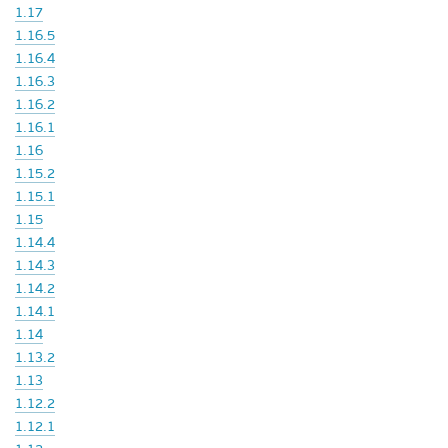
1.17
1.16.5
1.16.4
1.16.3
1.16.2
1.16.1
1.16
1.15.2
1.15.1
1.15
1.14.4
1.14.3
1.14.2
1.14.1
1.14
1.13.2
1.13
1.12.2
1.12.1