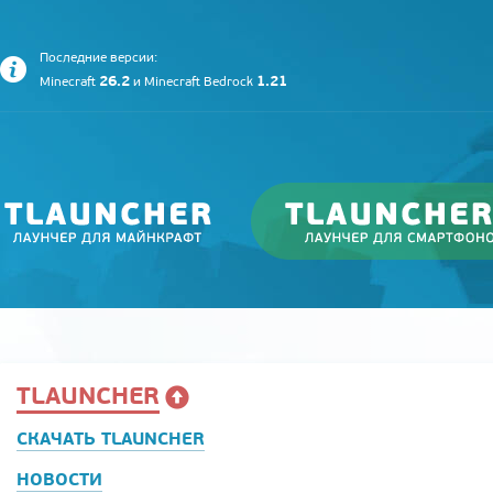
Последние версии:
26.2
1.21
Minecraft
и
Minecraft Bedrock
TLAUNCHER
СКАЧАТЬ TLAUNCHER
НОВОСТИ