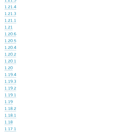
1.21.5
1.21.4
1.21.3
1.21.1
1.21
1.20.6
1.20.5
1.20.4
1.20.2
1.20.1
1.20
1.19.4
1.19.3
1.19.2
1.19.1
1.19
1.18.2
1.18.1
1.18
1.17.1