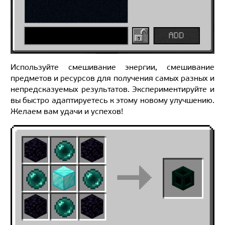
Используйте смешивание энергии, смешивание
предметов и ресурсов для получения самых разных и
непредсказуемых результатов. Экспериментируйте и
вы быстро адаптируетесь к этому новому улучшению.
Желаем вам удачи и успехов!