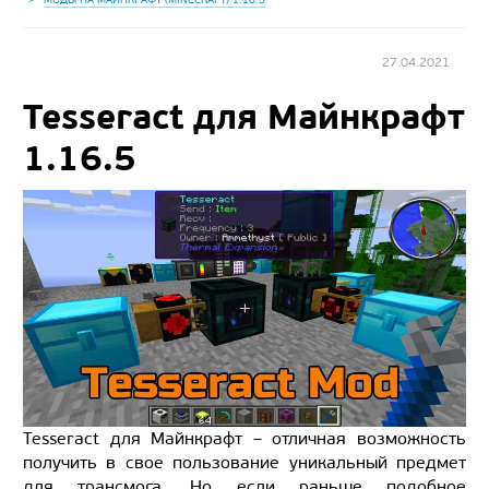
27.04.2021
Tesseract для Майнкрафт
1.16.5
Tesseract для Майнкрафт – отличная возможность
получить в свое пользование уникальный предмет
для трансмога. Но если раньше подобное