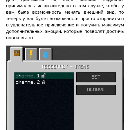
принималось исключительно в том случае, чтобы у
вам была возможность менять внешний вид, то
теперь у вас будет возможность просто отправиться
в увлекательное приключение и получить максимум
дополнительных эмоций, которые позволят достичь
новых высот.