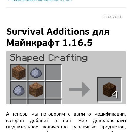
11.05.2021
Survival Additions для
Майнкрафт 1.16.5
А теперь мы поговорим с вами о модификации,
которая добавит в ваш мир довольно-таки
внушительное количество различных предметов,