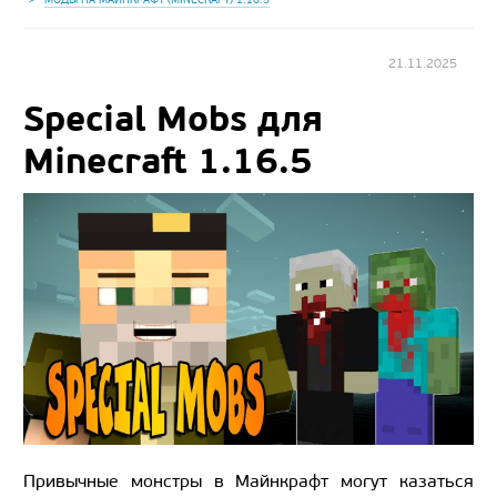
21.11.2025
Special Mobs для
Minecraft 1.16.5
Привычные монстры в Майнкрафт могут казаться