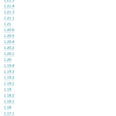
1.21.5
1.21.4
1.21.3
1.21.1
1.21
1.20.6
1.20.5
1.20.4
1.20.2
1.20.1
1.20
1.19.4
1.19.3
1.19.2
1.19.1
1.19
1.18.2
1.18.1
1.18
1.17.1