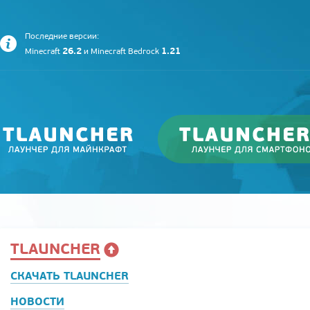
Последние версии:
26.2
1.21
Minecraft
и
Minecraft Bedrock
TLAUNCHER
СКАЧАТЬ TLAUNCHER
НОВОСТИ