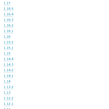
1.17
1.16.5
1.16.4
1.16.3
1.16.2
1.16.1
1.16
1.15.2
1.15.1
1.15
1.14.4
1.14.3
1.14.2
1.14.1
1.14
1.13.2
1.13
1.12.2
1.12.1