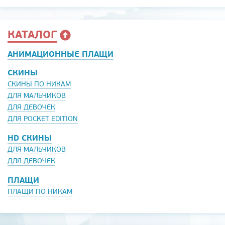
КАТАЛОГ
АНИМАЦИОННЫЕ ПЛАЩИ
СКИНЫ
СКИНЫ ПО НИКАМ
ДЛЯ МАЛЬЧИКОВ
ДЛЯ ДЕВОЧЕК
ДЛЯ POCKET EDITION
HD СКИНЫ
ДЛЯ МАЛЬЧИКОВ
ДЛЯ ДЕВОЧЕК
ПЛАЩИ
ПЛАЩИ ПО НИКАМ