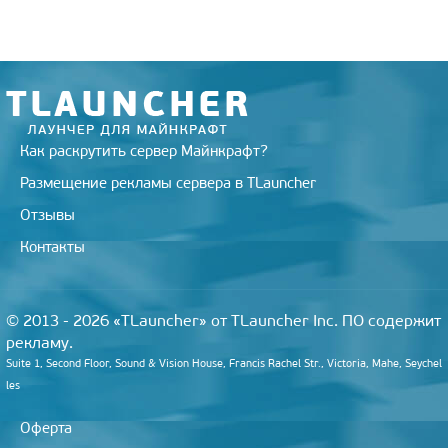
Как раскрутить сервер Майнкрафт?
Размещение рекламы сервера в TLauncher
Отзывы
Контакты
© 2013 - 2026 «TLauncher» от TLauncher Inc. ПО содержит
рекламу.
Suite 1, Second Floor, Sound & Vision House, Francis Rachel Str., Victoria, Mahe, Seychel
les
Оферта