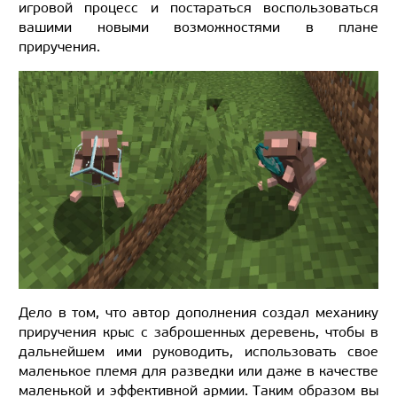
игровой процесс и постараться воспользоваться
вашими новыми возможностями в плане
приручения.
Дело в том, что автор дополнения создал механику
приручения крыс с заброшенных деревень, чтобы в
дальнейшем ими руководить, использовать свое
маленькое племя для разведки или даже в качестве
маленькой и эффективной армии. Таким образом вы