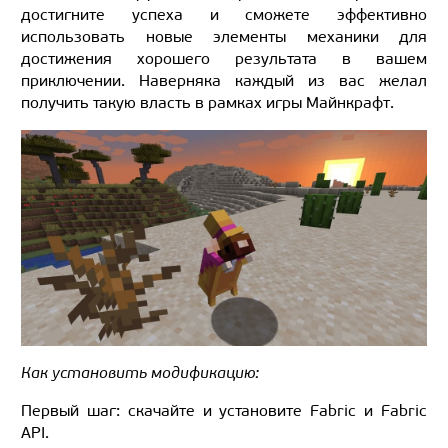
достигните успеха и сможете эффективно
использовать новые элементы механики для
достижения хорошего результата в вашем
приключении. Наверняка каждый из вас желал
получить такую власть в рамках игры Майнкрафт.
Как установить модификацию:
Первый шаг: скачайте и установите Fabric и Fabric
API.