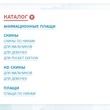
КАТАЛОГ
АНИМАЦИОННЫЕ ПЛАЩИ
СКИНЫ
СКИНЫ ПО НИКАМ
ДЛЯ МАЛЬЧИКОВ
ДЛЯ ДЕВОЧЕК
ДЛЯ POCKET EDITION
HD СКИНЫ
ДЛЯ МАЛЬЧИКОВ
ДЛЯ ДЕВОЧЕК
ПЛАЩИ
ПЛАЩИ ПО НИКАМ