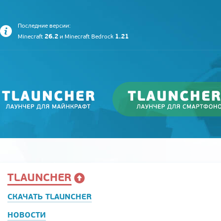
Последние версии:
26.2
1.21
Minecraft
и
Minecraft Bedrock
TLAUNCHER
СКАЧАТЬ TLAUNCHER
НОВОСТИ