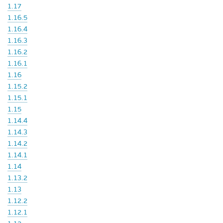
1.17
1.16.5
1.16.4
1.16.3
1.16.2
1.16.1
1.16
1.15.2
1.15.1
1.15
1.14.4
1.14.3
1.14.2
1.14.1
1.14
1.13.2
1.13
1.12.2
1.12.1