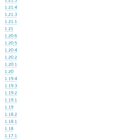
1.21.5
1.21.4
1.21.3
1.21.1
1.21
1.20.6
1.20.5
1.20.4
1.20.2
1.20.1
1.20
1.19.4
1.19.3
1.19.2
1.19.1
1.19
1.18.2
1.18.1
1.18
1.17.1